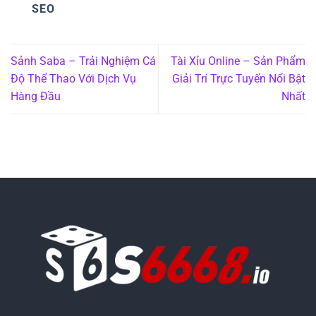
SEO
Sảnh Saba – Trải Nghiệm Cá
Tài Xỉu Online – Sản Phẩm
Độ Thể Thao Với Dịch Vụ
Giải Trí Trực Tuyến Nổi Bật
Hàng Đầu
Nhất