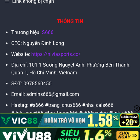
Link không bị chặn
THÔNG TIN
Thương hiệu:
S666
CEO: Nguyễn Đình Long
Website:
https://niviasports.co/
Địa chỉ: 101-1 Sương Nguyệt Anh, Phường Bến Thành,
Quận 1, Hồ Chí Minh, Vietnam
SĐT: 0978560450
Email:
admins666@gmail.com
Hastag: #s666 #trang_chus666 #nha_cais666
#link_vaos666 #the_thaos666 #s666casino #link_s666