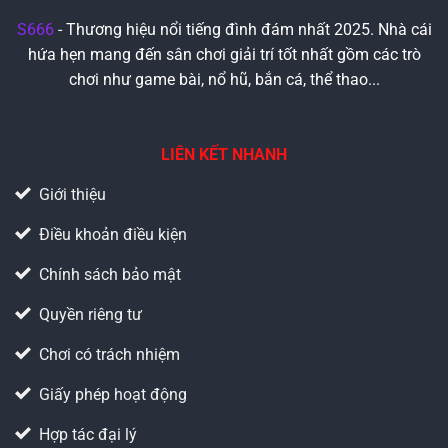
S666
- Thương hiệu nổi tiếng đình đám nhất 2025. Nhà cái
hứa hẹn mang đến sân chơi giải trí tốt nhất gồm các trò
chơi như game bài, nổ hũ, bắn cá, thể thao...
LIÊN KẾT NHANH
Giới thiệu
Điều khoản điều kiện
Chính sách bảo mật
Quyền riêng tư
Chơi có trách nhiệm
Giấy phép hoạt động
Hợp tác đại lý