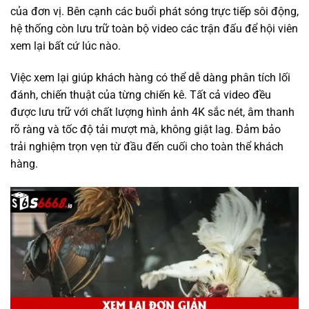
của đơn vị. Bên cạnh các buổi phát sóng trực tiếp sôi động,
hệ thống còn lưu trữ toàn bộ video các trận đấu để hội viên
xem lại bất cứ lúc nào.
Việc xem lại giúp khách hàng có thể dễ dàng phân tích lối
đánh, chiến thuật của từng chiến kê. Tất cả video đều
được lưu trữ với chất lượng hình ảnh 4K sắc nét, âm thanh
rõ ràng và tốc độ tải mượt mà, không giật lag. Đảm bảo
trải nghiệm trọn vẹn từ đầu đến cuối cho toàn thể khách
hàng.