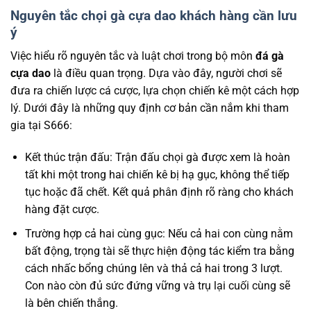
Nguyên tắc chọi gà cựa dao khách hàng cần lưu
ý
Việc hiểu rõ nguyên tắc và luật chơi trong bộ môn
đá gà
cựa dao
là điều quan trọng. Dựa vào đây, người chơi sẽ
đưa ra chiến lược cá cược, lựa chọn chiến kê một cách hợp
lý. Dưới đây là những quy định cơ bản cần nắm khi tham
gia tại S666:
Kết thúc trận đấu: Trận đấu chọi gà được xem là hoàn
tất khi một trong hai chiến kê bị hạ gục, không thể tiếp
tục hoặc đã chết. Kết quả phân định rõ ràng cho khách
hàng đặt cược.
Trường hợp cả hai cùng gục: Nếu cả hai con cùng nằm
bất động, trọng tài sẽ thực hiện động tác kiểm tra bằng
cách nhấc bổng chúng lên và thả cả hai trong 3 lượt.
Con nào còn đủ sức đứng vững và trụ lại cuối cùng sẽ
là bên chiến thắng.