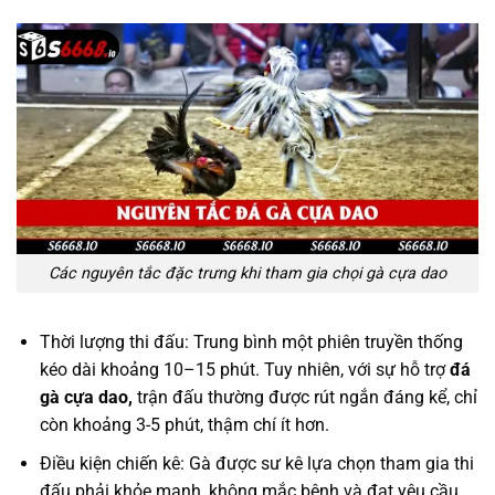
Các nguyên tắc đặc trưng khi tham gia chọi gà cựa dao
Thời lượng thi đấu: Trung bình một phiên truyền thống
kéo dài khoảng 10–15 phút. Tuy nhiên, với sự hỗ trợ
đá
gà cựa dao,
trận đấu thường được rút ngắn đáng kể, chỉ
còn khoảng 3-5 phút, thậm chí ít hơn.
Điều kiện chiến kê: Gà được sư kê lựa chọn tham gia thi
đấu phải khỏe mạnh, không mắc bệnh và đạt yêu cầu