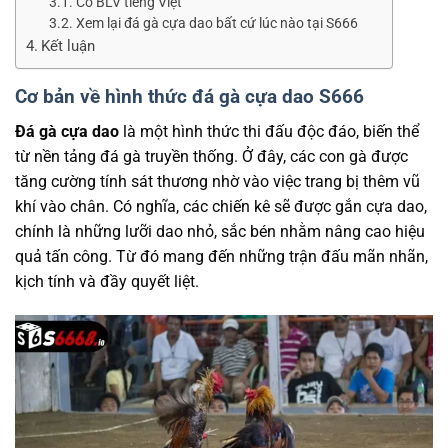
Có BLV tiếng Việt
Xem lại đá gà cựa dao bất cứ lúc nào tại S666
Kết luận
Cơ bản về hình thức đá gà cựa dao S666
Đá gà cựa dao
là một hình thức thi đấu độc đáo, biến thể
từ nền tảng đá gà truyền thống. Ở đây, các con gà được
tăng cường tính sát thương nhờ vào việc trang bị thêm vũ
khí vào chân. Có nghĩa, các chiến kê sẽ được gắn cựa dao,
chính là những lưỡi dao nhỏ, sắc bén nhằm nâng cao hiệu
quả tấn công. Từ đó mang đến những trận đấu mãn nhãn,
kịch tính và đầy quyết liệt.