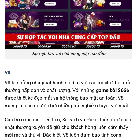
Sự hợp tác với nhà cung cấp top đầu
V8
V8 là những nhà phát hành nổi bật với các trò chơi bài đổi
thưởng hấp dẫn và chất lượng. Với những
game bài S666
được thiết kế đẹp mắt và hệ thống bảo mật an toàn, V8
mang lại cho người chơi những trải nghiệm tuyệt vời nhất.
Các trò chơi như Tiến Lên, Xì Dách và Poker luôn được cập
nhật thường xuyên để giữ cho khách hàng luôn cảm thấy
mới mẻ và thú vị. Đặc biệt, V8 luôn đảm bảo tính công