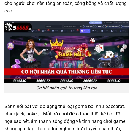
cho người chơi nền tảng an toàn, công bằng và chất lượng
cao.
Cơ hội nhận quà thưởng liên tục
Sảnh nổi bật với đa dạng thể loại game bài như baccarat,
blackjack, poker,… Mỗi trò chơi đều được thiết kế bởi đồ
họa sắc nét, âm thanh sống động và tính năng chơi game
không giật lag. Tạo ra trải nghiệm trực tuyến chân thực,