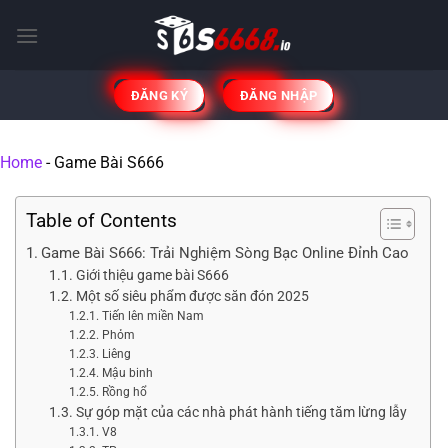
Bỏ
qua
nội
dung
ĐĂNG KÝ
ĐĂNG NHẬP
Home
-
Game Bài S666
Table of Contents
Game Bài S666: Trải Nghiệm Sòng Bạc Online Đỉnh Cao
Giới thiệu game bài S666
Một số siêu phẩm được săn đón 2025
Tiến lên miền Nam
Phỏm
Liêng
Mậu binh
Rồng hổ
Sự góp mặt của các nhà phát hành tiếng tăm lừng lẫy
V8