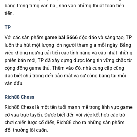
bằng trong từng ván bài, nhờ vào những thuật toán tiên
tiến.
TP
Với các sản phẩm
game bài S666
độc đáo và sáng tạo, TP
luôn thu hút một lượng lớn người tham gia mỗi ngày. Bằng
việc không ngừng cải tiến các tính năng và cập nhật những
phiên bản mới, TP đã xây dựng được lòng tin vững chắc từ
cộng đồng game thủ. Thêm vào đó, nhà cung cấp cũng
đặc biệt chú trọng đến bảo mật và sự công bằng tại mỗi
ván đấu.
Rich88 Chess
Rich88 Chess là một tên tuổi mạnh mẽ trong lĩnh vực game
cờ vua trực tuyến. Được biết đến với việc kết hợp các trò
chơi chiến lược cổ điển, Rich88 cho ra những sản phẩm
đổi thưởng lôi cuốn.