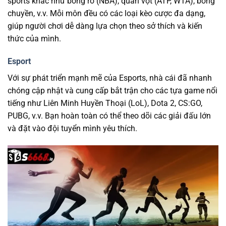
sports khác như bóng rổ (NBA), quần vợt (ATP, WTA), bóng
chuyền, v.v. Mỗi môn đều có các loại kèo cược đa dạng,
giúp người chơi dễ dàng lựa chọn theo sở thích và kiến
thức của mình.
Esport
Với sự phát triển mạnh mẽ của Esports, nhà cái đã nhanh
chóng cập nhật và cung cấp bắt trận cho các tựa game nổi
tiếng như Liên Minh Huyền Thoại (LoL), Dota 2, CS:GO,
PUBG, v.v. Bạn hoàn toàn có thể theo dõi các giải đấu lớn
và đặt vào đội tuyển mình yêu thích.