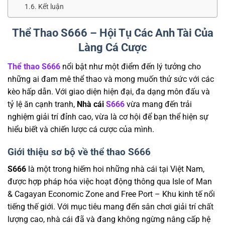
Kết luận
Thể Thao S666 – Hội Tụ Các Anh Tài Của
Làng Cá Cược
Thể thao S666
nổi bật như một điểm đến lý tưởng cho
những ai đam mê thể thao và mong muốn thử sức với các
kèo hấp dẫn. Với giao diện hiện đại, đa dạng môn đấu và
tỷ lệ ăn cạnh tranh,
Nhà cái
S666
vừa mang đến trải
nghiệm giải trí đỉnh cao, vừa là cơ hội để bạn thể hiện sự
hiểu biết và chiến lược cá cược của mình.
Giới thiệu sơ bộ về thể thao S666
S666
là một trong hiếm hoi những nhà cái tại Việt Nam,
được hợp pháp hóa việc hoạt động thông qua Isle of Man
& Cagayan Economic Zone and Free Port – Khu kinh tế nổi
tiếng thế giới. Với mục tiêu mang đến sân chơi giải trí chất
lượng cao, nhà cái đã và đang không ngừng nâng cấp hệ