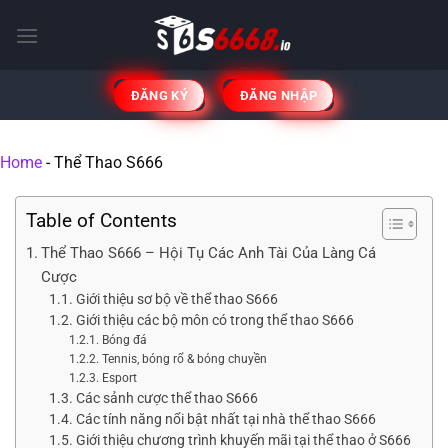
Bỏ
qua
nội
dung
ĐĂNG KÝ
ĐĂNG NHẬP
Home
-
Thể Thao S666
Table of Contents
Thể Thao S666 – Hội Tụ Các Anh Tài Của Làng Cá
Cược
Giới thiệu sơ bộ về thể thao S666
Giới thiệu các bộ môn có trong thể thao S666
Bóng đá
Tennis, bóng rổ & bóng chuyền
Esport
Các sảnh cược thể thao S666
Các tính năng nổi bật nhất tại nhà thể thao S666
Giới thiệu chương trình khuyến mãi tại thể thao ở S666